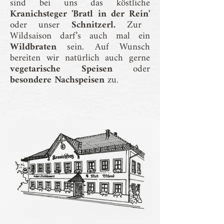
sind bei uns das köstliche
Kranichsteger 'Bratl in der Rein'
oder unser
Schnitzerl.
Zur
Wildsaison darf’s auch mal ein
Wildbraten
sein. Auf Wunsch
bereiten wir natürlich auch gerne
vegetarische Speisen
oder
besondere Nachspeisen
zu.