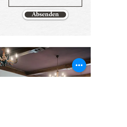
Absenden