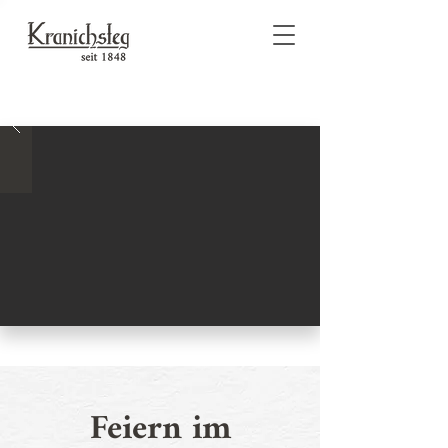
Feiern im