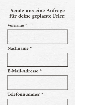
Sende uns eine Anfrage
für deine geplante Feier:
Vorname
Nachname
E-Mail-Adresse
Telefonnummer